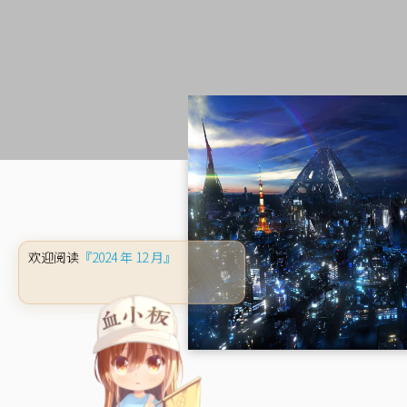
『2024 年 12 月』
欢迎阅读