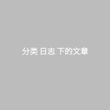
分类 日志 下的文章