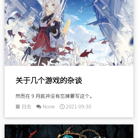
关于几个游戏的杂谈
然而在 9 月底并没有忘掉要写这个。
日志
None
2021-09-30