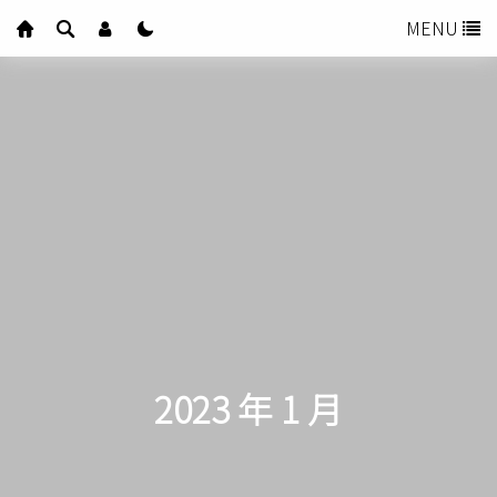
MENU
2023 年 1 月