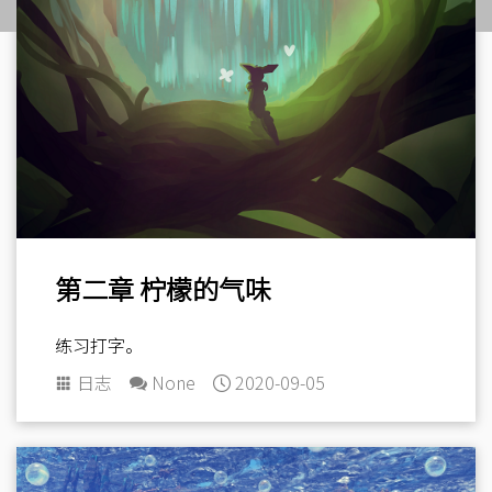
第二章 柠檬的气味
练习打字。
日志
None
2020-09-05