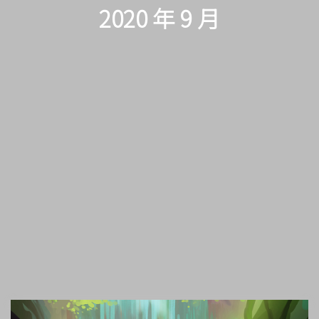
2020 年 9 月