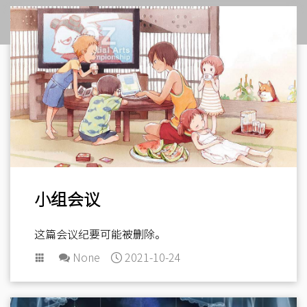
小组会议
这篇会议纪要可能被删除。
None
2021-10-24