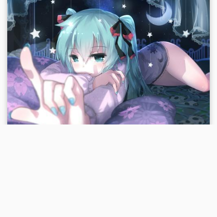
Eureka
有些意外简单的东西呢，需要很复杂的过程发
现。
None
2021-10-23