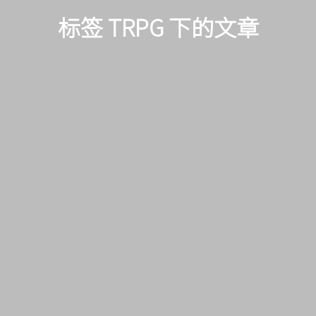
标签 TRPG 下的文章