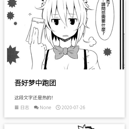
吾好梦中跑团
这段文字还是热的！
日志
None
2020-07-26