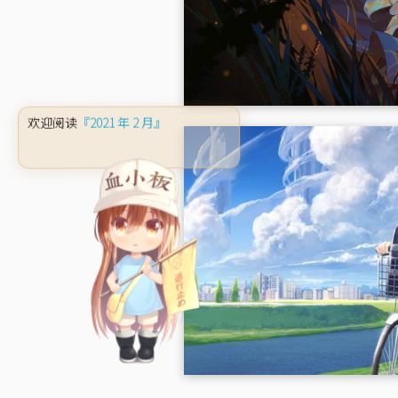
『2021 年 2 月』
欢迎阅读