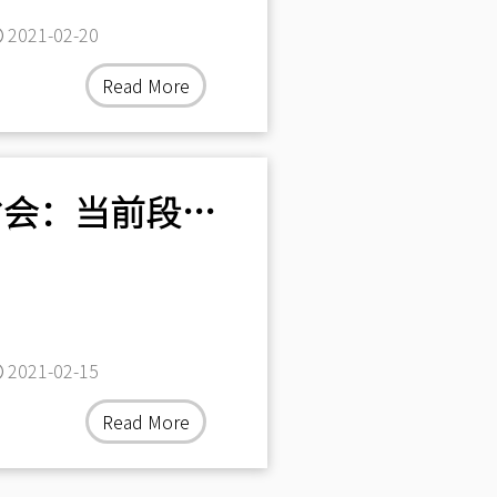
2021-02-20
Read More
一人日麻反省会：当前段位制下四位的坏处
2021-02-15
Read More