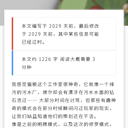
本文编写于 2029 天前，最后修改
于 2029 天前，其中某些信息可能
已经过时。
本文约 1226 字 阅读大概需要 3
分钟
我感觉猫粮这个工作室很神奇，它就像一个排
污的污水厂，偶尔却会有漂浮在污水水面的钻
石流过…… 大部分时间在讨骂，但那些有趣神
奇的模式会在部分时候瞬间闪过玩家的现实，
让我们姑且知道他们的策划还在干活。
像是之前的明牌模式，以及这次的修罗模式，