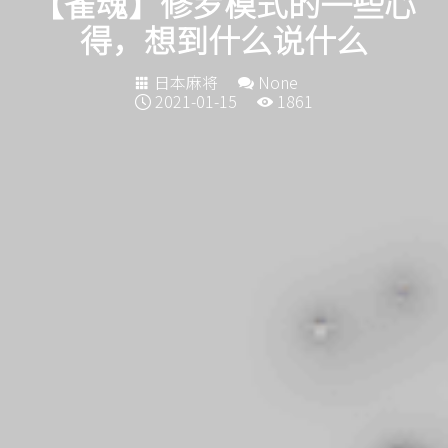
【雀魂】修罗模式的一些心
得，想到什么说什么
日本麻将
None
2021-01-15
1861